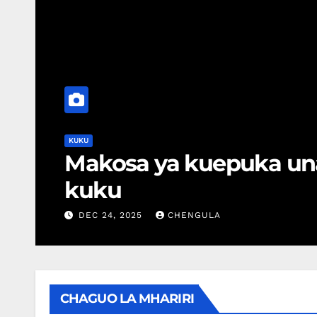
KUKU
Makosa ya kuepuka un
kuku
DEC 24, 2025
CHENGULA
CHAGUO LA MHARIRI