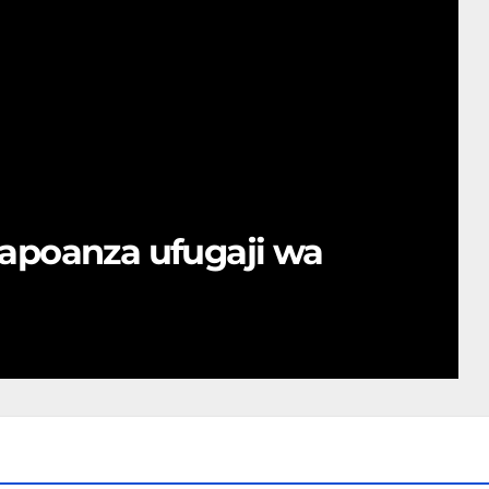
apoanza ufugaji wa