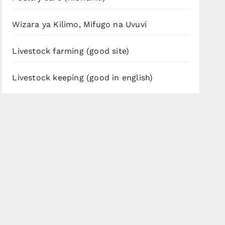
Wizara ya Kilimo, Mifugo na Uvuvi
Livestock farming (good site)
Livestock keeping (good in english)